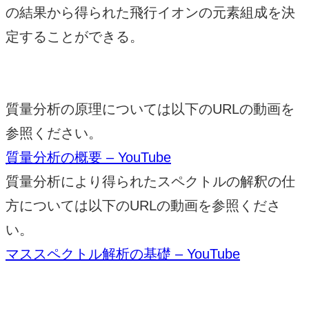
の結果から得られた飛行イオンの元素組成を決
定することができる。
質量分析の原理については以下のURLの動画を
参照ください。
質量分析の概要 – YouTube
質量分析により得られたスペクトルの解釈の仕
方については以下のURLの動画を参照くださ
い。
マススペクトル解析の基礎 – YouTube