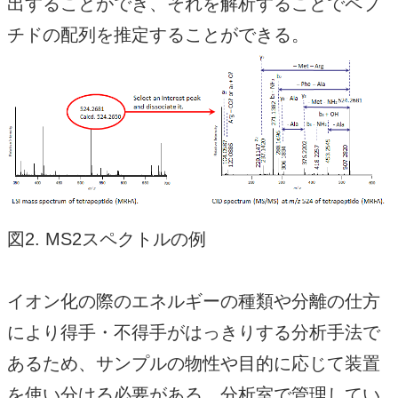
出することができ、それを解析することでペプ
チドの配列を推定することができる。
図2. MS2スペクトルの例
イオン化の際のエネルギーの種類や分離の仕方
により得手・不得手がはっきりする分析手法で
あるため、サンプルの物性や目的に応じて装置
を使い分ける必要がある。分析室で管理してい