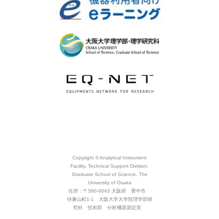
Copyright © Analytical Instrument
Facility, Technical Support Division,
Graduate School of Science, The
University of Osaka
住所：〒560-0043 大阪府 豊中市
待兼山町1-1 大阪大学大学院理学部研
究科 技術部 分析機器測定室