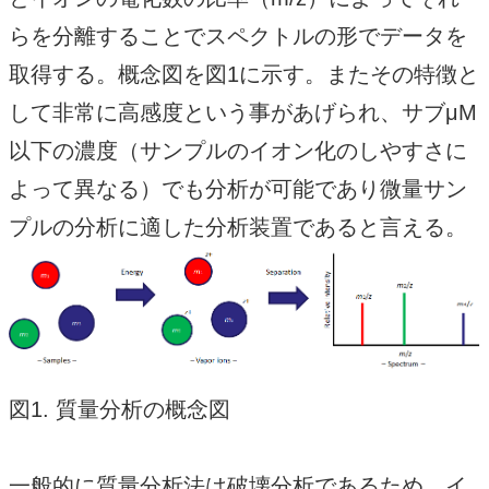
らを分離することでスペクトルの形でデータを
取得する。概念図を図1に示す。またその特徴と
して非常に高感度という事があげられ、サブμM
以下の濃度（サンプルのイオン化のしやすさに
よって異なる）でも分析が可能であり微量サン
プルの分析に適した分析装置であると言える。
図1. 質量分析の概念図
一般的に質量分析法は破壊分析であるため、イ