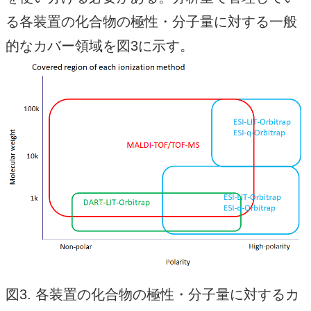
る各装置の化合物の極性・分子量に対する一般
的なカバー領域を図3に示す。
図3. 各装置の化合物の極性・分子量に対するカ